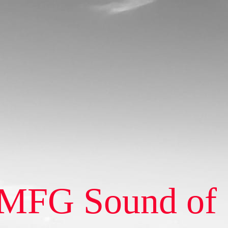
MFG Sound of