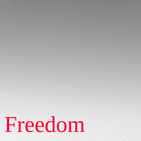
 Freedom